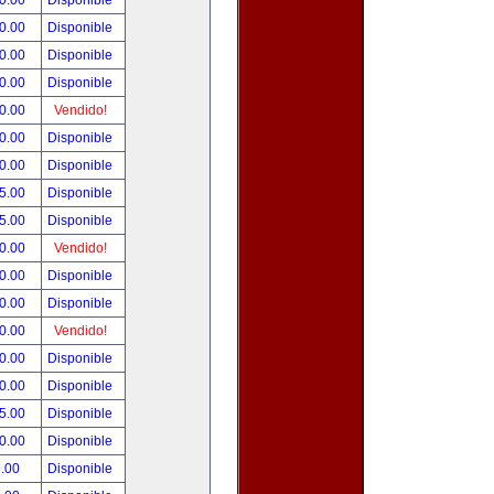
0.00
Disponible
0.00
Disponible
0.00
Disponible
0.00
Disponible
0.00
Vendido!
0.00
Disponible
0.00
Disponible
5.00
Disponible
5.00
Disponible
0.00
Vendido!
0.00
Disponible
0.00
Disponible
0.00
Vendido!
0.00
Disponible
0.00
Disponible
5.00
Disponible
0.00
Disponible
.00
Disponible