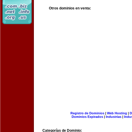
Otros dominios en venta:
Registro de Dominios
|
Web Hosting
|
D
Dominios Expirados
|
Industrias
|
Indu
Categorías de Dominio: