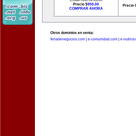
COMPRAR AHORA
Precio $
950.00
Precio 
COMPRAR AHORA
Otros dominios en venta:
feriadenegocios.com
|
e-comunidad.com
|
e-nutrici