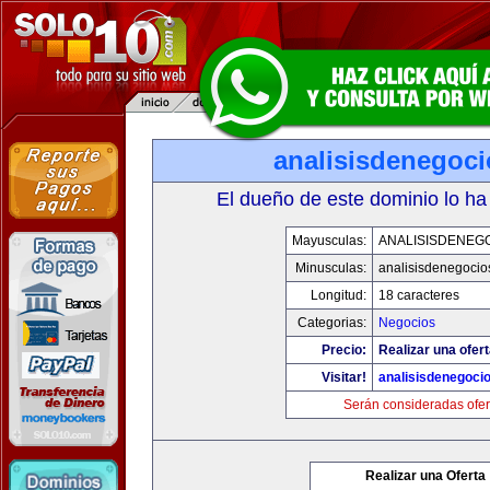
analisisdenegoc
El dueño de este dominio lo ha
Mayusculas:
ANALISISDENEG
Minusculas:
analisisdenegocio
Longitud:
18 caracteres
Categorias:
Negocios
Precio:
Realizar una ofert
Visitar!
analisisdenegoci
Serán consideradas ofer
Realizar una Oferta