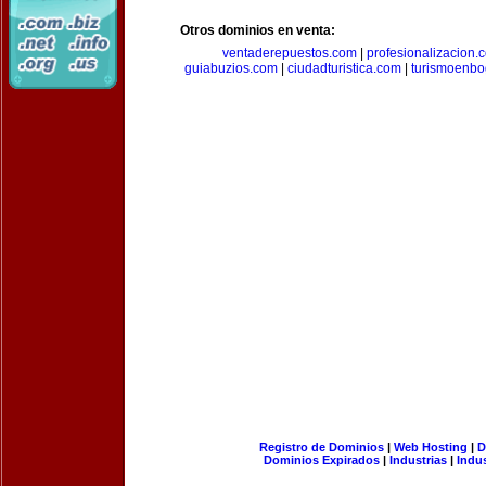
Otros dominios en venta:
ventaderepuestos.com
|
profesionalizacion.
guiabuzios.com
|
ciudadturistica.com
|
turismoenbo
Registro de Dominios
|
Web Hosting
|
D
Dominios Expirados
|
Industrias
|
Indu