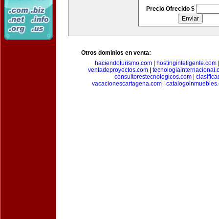
Precio Ofrecido $
Otros dominios en venta:
haciendoturismo.com
|
hostinginteligente.com
ventadeproyectos.com
|
tecnologiainternacional
consultorestecnologicos.com
|
clasific
vacacionescartagena.com
|
catalogoinmuebles