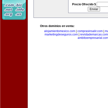
Precio Ofrecido $
Otros dominios en venta:
alojamientomexico.com
|
comprasinsalir.com
|
ma
marketingdeseguros.com
|
revistademarcas.com
ambitoempresarial.co