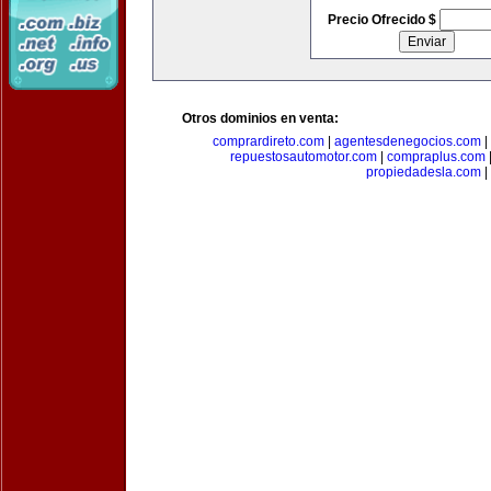
Precio Ofrecido $
Otros dominios en venta:
comprardireto.com
|
agentesdenegocios.com
|
repuestosautomotor.com
|
compraplus.com
propiedadesla.com
|