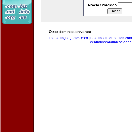
Precio Ofrecido $
Otros dominios en venta:
marketingnegocios.com
|
boletindeinformacion.com
|
centraldecomunicaciones